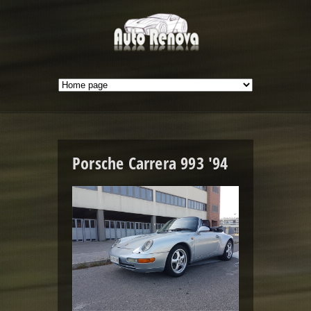
Porsche Carrera 993 '94