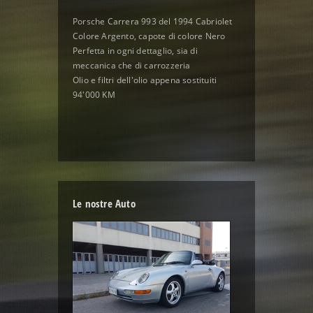
Porsche Carrera 993 del 1994 Cabriolet
Colore Argento, capote di colore Nero
Perfetta in ogni dettaglio, sia di
meccanica che di carrozzeria
Olio e filtri dell'olio appena sostituiti
94'000 KM
Le nostre Auto